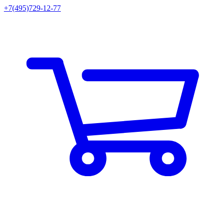
+7(495)729-12-77