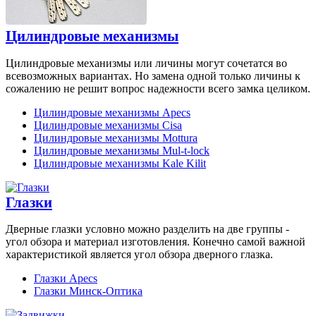
Цилиндровые механизмы
Цилиндровые механизмы или личины могут сочетатся во
всевозможных вариантах. Но замена одной только личины к
сожалению не решит вопрос надежности всего замка целиком.
Цилиндровые механизмы Apecs
Цилиндровые механизмы Cisa
Цилиндровые механизмы Mottura
Цилиндровые механизмы Mul-t-lock
Цилиндровые механизмы Kale Kilit
Глазки
Дверные глазки условно можно разделить на две группы -
угол обзора и материал изготовления. Конечно самой важной
характеристикой является угол обзора дверного глазка.
Глазки Apecs
Глазки Минск-Оптика