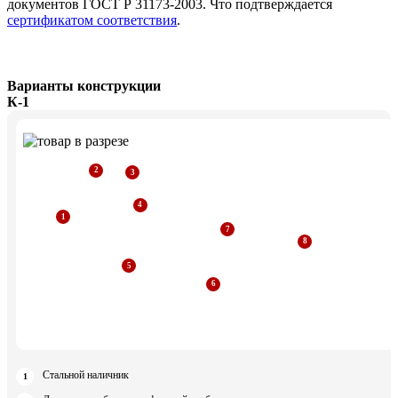
документов ГОСТ Р 31173-2003. Что подтверждается
сертификатом соответствия
.
Варианты конструкции
К-1
Стальной наличник