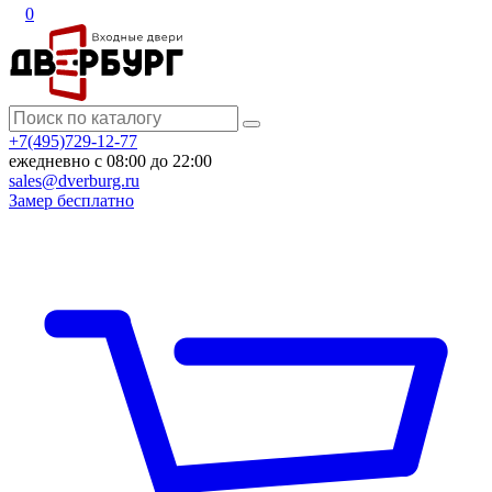
0
+7(495)729-12-77
ежедневно с 08:00 до 22:00
sales@dverburg.ru
Замер бесплатно