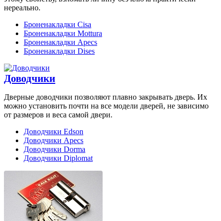
нереально.
Броненакладки Cisa
Броненакладки Mottura
Броненакладки Apecs
Броненакладки Dises
Доводчики
Дверные доводчики позволяют плавно закрывать дверь. Их
можно установить почти на все модели дверей, не зависимо
от размеров и веса самой двери.
Доводчики Edson
Доводчики Apecs
Доводчики Dorma
Доводчики Diplomat