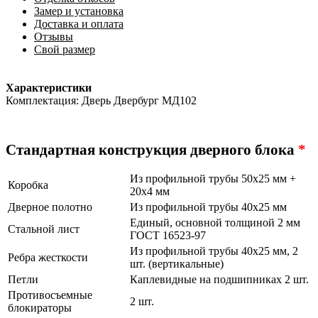
Замер и установка
Доставка и оплата
Отзывы
Свой размер
Характеристики
Комплектация: Дверь Двербург МД102
Стандартная конструкция дверного блока
*
Из профильной трубы 50х25 мм +
Коробка
20х4 мм
Дверное полотно
Из профильной трубы 40х25 мм
Единый, основной толщиной 2 мм
Стальной лист
ГОСТ 16523-97
Из профильной трубы 40х25 мм, 2
Ребра жесткости
шт. (вертикальные)
Петли
Каплевидные на подшипниках 2 шт.
Противосъемные
2 шт.
блокираторы