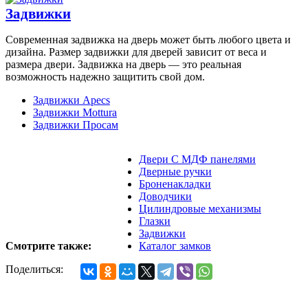
Задвижки
Современная задвижка на дверь может быть любого цвета и
дизайна. Размер задвижки для дверей зависит от веса и
размера двери. Задвижка на дверь — это реальная
возможность надежно защитить свой дом.
Задвижки Apecs
Задвижки Mottura
Задвижки Просам
Двери С МДФ панелями
Дверные ручки
Броненакладки
Доводчики
Цилиндровые механизмы
Глазки
Задвижки
Смотрите также:
Каталог замков
Поделиться: