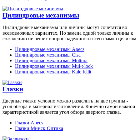
Цилиндровые механизмы
Цилиндровые механизмы или личины могут сочетатся во
всевозможных вариантах. Но замена одной только личины к
сожалению не решит вопрос надежности всего замка целиком.
Цилиндровые механизмы Apecs
Цилиндровые механизмы Cisa
Цилиндровые механизмы Mottura
Цилиндровые механизмы Mul-t-lock
Цилиндровые механизмы Kale Kilit
Глазки
Дверные глазки условно можно разделить на две группы -
угол обзора и материал изготовления. Конечно самой важной
характеристикой является угол обзора дверного глазка.
Глазки Apecs
Глазки Минск-Оптика