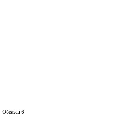
Образец 6