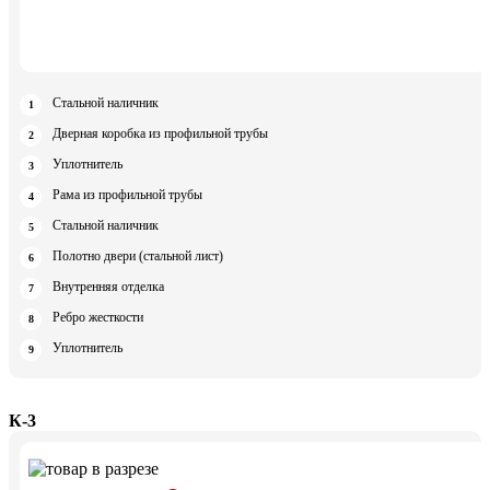
Стальной наличник
Дверная коробка из профильной трубы
Уплотнитель
Рама из профильной трубы
Стальной наличник
Полотно двери (стальной лист)
Внутренняя отделка
Ребро жесткости
Уплотнитель
К-3