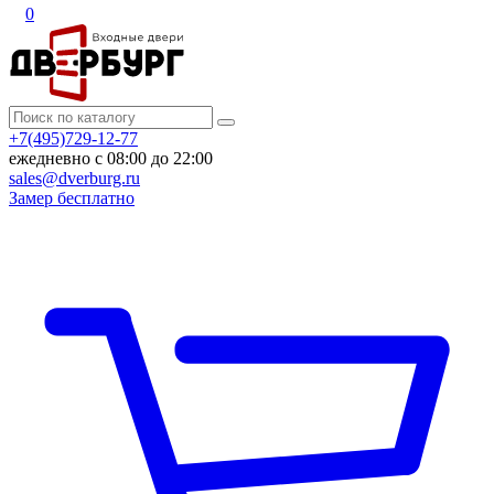
0
+7(495)729-12-77
ежедневно с 08:00 до 22:00
sales@dverburg.ru
Замер бесплатно