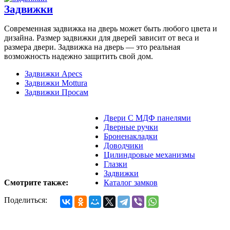
Задвижки
Современная задвижка на дверь может быть любого цвета и
дизайна. Размер задвижки для дверей зависит от веса и
размера двери. Задвижка на дверь — это реальная
возможность надежно защитить свой дом.
Задвижки Apecs
Задвижки Mottura
Задвижки Просам
Двери С МДФ панелями
Дверные ручки
Броненакладки
Доводчики
Цилиндровые механизмы
Глазки
Задвижки
Смотрите также:
Каталог замков
Поделиться: