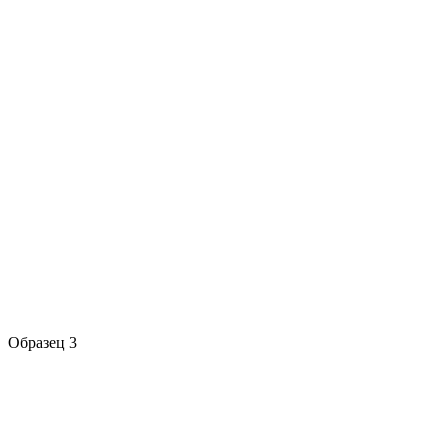
Образец 3