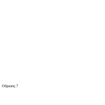
Образец 7