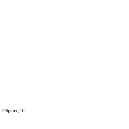
Образец 10