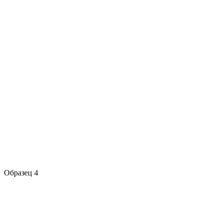
Образец 4