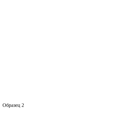
Образец 2