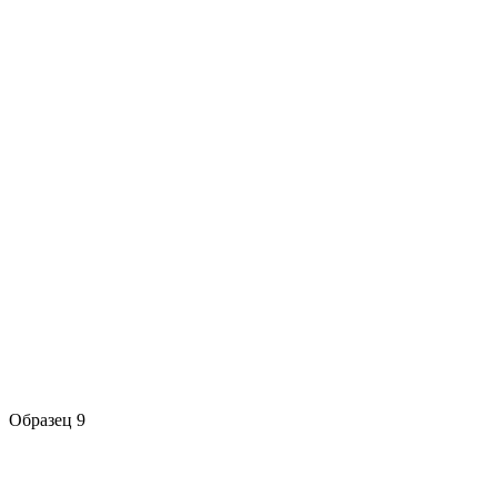
Образец 9