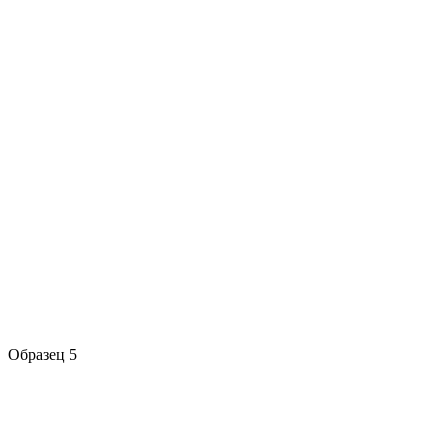
Образец 5