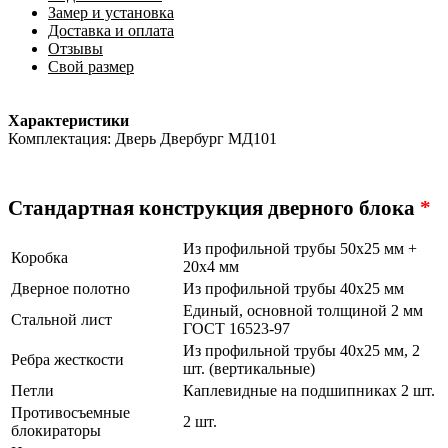
Замер и установка
Доставка и оплата
Отзывы
Свой размер
Характеристики
Комплектация: Дверь Двербург МД101
Стандартная конструкция дверного блока
*
Из профильной трубы 50х25 мм +
Коробка
20х4 мм
Дверное полотно
Из профильной трубы 40х25 мм
Единый, основной толщиной 2 мм
Стальной лист
ГОСТ 16523-97
Из профильной трубы 40х25 мм, 2
Ребра жесткости
шт. (вертикальные)
Петли
Каплевидные на подшипниках 2 шт.
Противосъемные
2 шт.
блокираторы