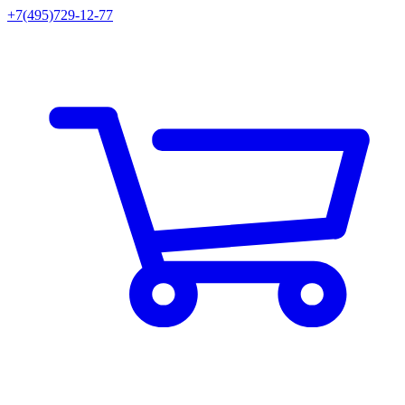
+7(495)729-12-77