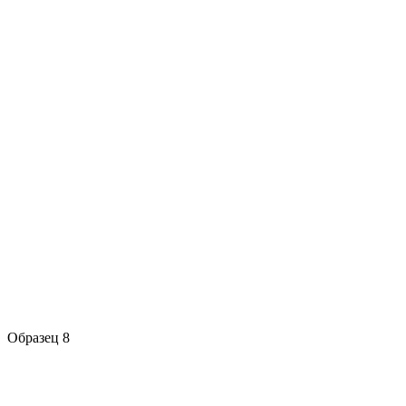
Образец 8