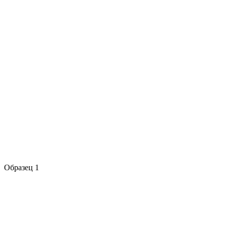
Образец 1