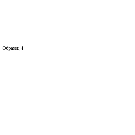
Образец 4