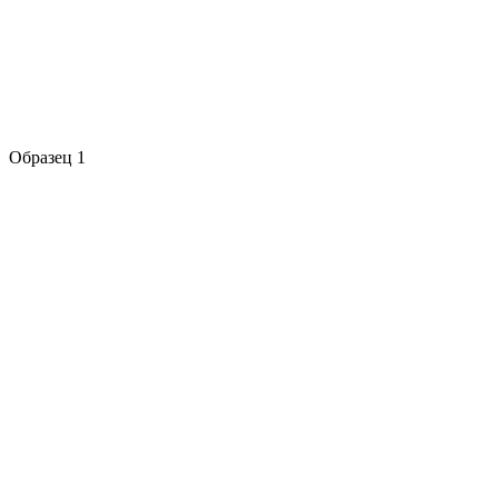
Образец 1