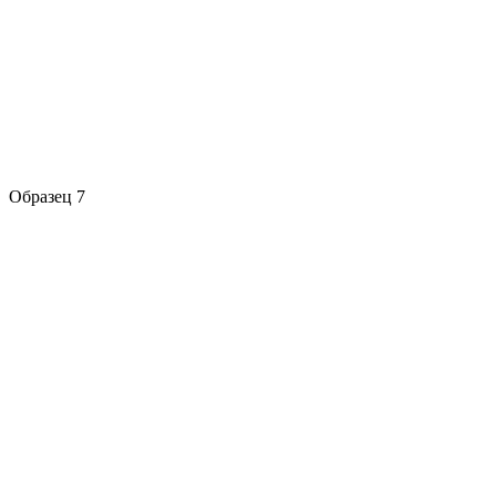
Образец 7