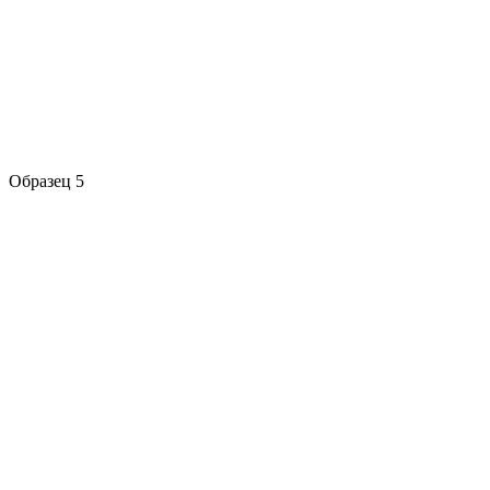
Образец 5