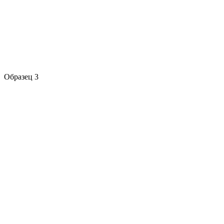
Образец 3