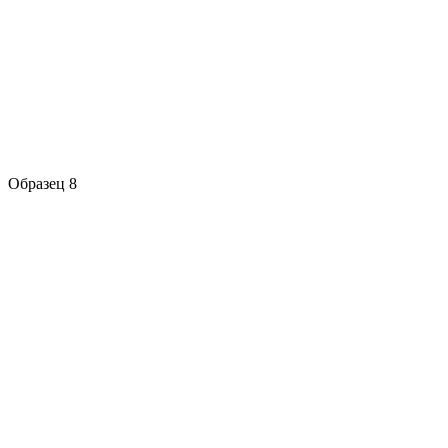
Образец 8