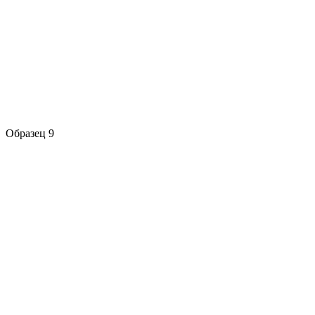
Образец 9