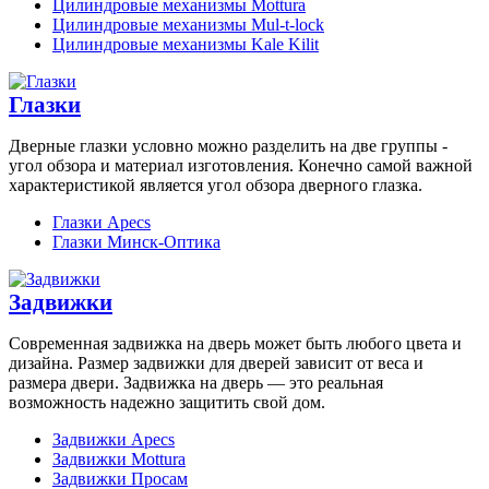
Цилиндровые механизмы Mottura
Цилиндровые механизмы Mul-t-lock
Цилиндровые механизмы Kale Kilit
Глазки
Дверные глазки условно можно разделить на две группы -
угол обзора и материал изготовления. Конечно самой важной
характеристикой является угол обзора дверного глазка.
Глазки Apecs
Глазки Минск-Оптика
Задвижки
Современная задвижка на дверь может быть любого цвета и
дизайна. Размер задвижки для дверей зависит от веса и
размера двери. Задвижка на дверь — это реальная
возможность надежно защитить свой дом.
Задвижки Apecs
Задвижки Mottura
Задвижки Просам