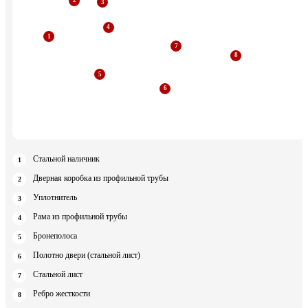
Стальной наличник
Дверная коробка из профильной трубы
Уплотнитель
Рама из профильной трубы
Бронеполоса
Полотно двери (стальной лист)
Стальной лист
Ребро жесткости