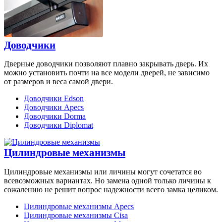
Доводчики
Дверные доводчики позволяют плавно закрывать дверь. Их
можно установить почти на все модели дверей, не зависимо
от размеров и веса самой двери.
Доводчики Edson
Доводчики Apecs
Доводчики Dorma
Доводчики Diplomat
Цилиндровые механизмы
Цилиндровые механизмы или личины могут сочетатся во
всевозможных вариантах. Но замена одной только личины к
сожалению не решит вопрос надежности всего замка целиком.
Цилиндровые механизмы Apecs
Цилиндровые механизмы Cisa