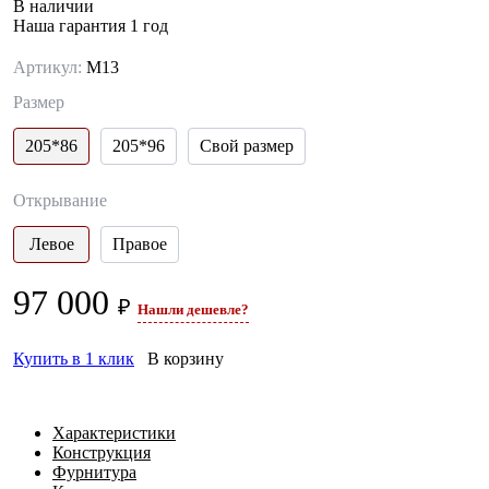
В наличии
Наша гарантия 1 год
Артикул:
М13
Размер
205*86
205*96
Свой размер
Открывание
Левое
Правое
97 000
₽
Нашли дешевле?
Купить в 1 клик
В корзину
Характеристики
Конструкция
Фурнитура