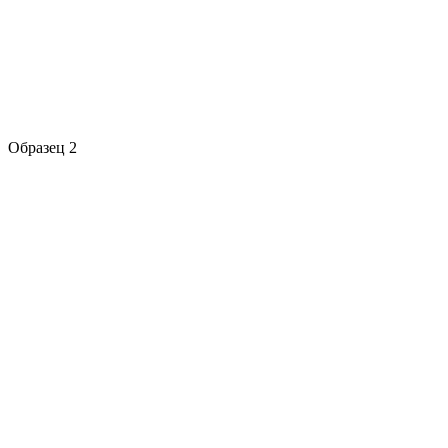
Образец 2