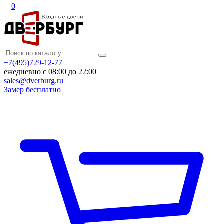
0
+7(495)729-12-77
ежедневно с 08:00 до 22:00
sales@dverburg.ru
Замер бесплатно