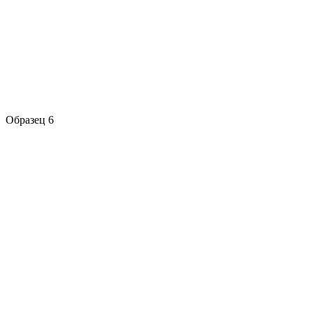
Образец 6