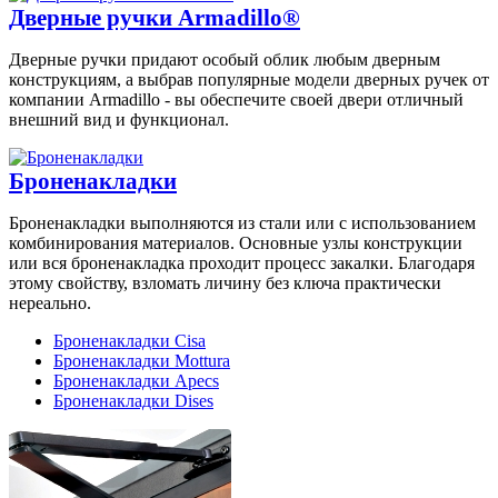
Дверные ручки Armadillo®
Дверные ручки придают особый облик любым дверным
конструкциям, а выбрав популярные модели дверных ручек от
компании Armadillo - вы обеспечите своей двери отличный
внешний вид и функционал.
Броненакладки
Броненакладки выполняются из стали или с использованием
комбинирования материалов. Основные узлы конструкции
или вся броненакладка проходит процесс закалки. Благодаря
этому свойству, взломать личину без ключа практически
нереально.
Броненакладки Cisa
Броненакладки Mottura
Броненакладки Apecs
Броненакладки Dises