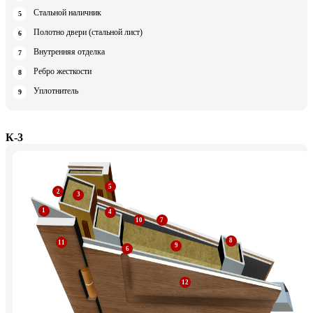
Стальной наличник
Полотно двери (стальной лист)
Внутренняя отделка
Ребро жесткости
Уплотнитель
К-3