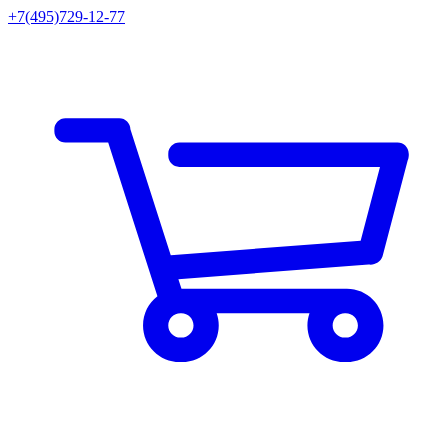
+7(495)729-12-77