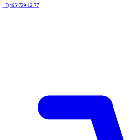
+7(495)729-12-77