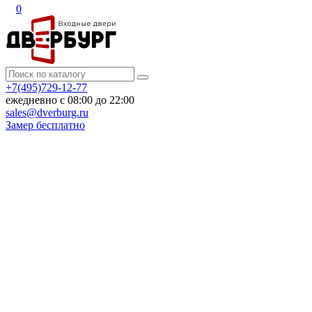
0
+7(495)729-12-77
ежедневно с 08:00 до 22:00
sales@dverburg.ru
Замер бесплатно